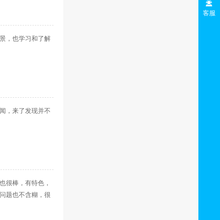
客服
景，也学习和了解
闻，来了发现并不
也很棒，有特色，
问题也不含糊，很