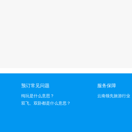
预订常见问题
服务保障
纯玩是什么意思？
云南领先旅游行业
双飞、双卧都是什么意思？