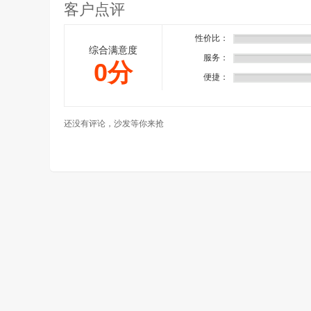
客户点评
性价比：
综合满意度
服务：
0分
便捷：
还没有评论，沙发等你来抢