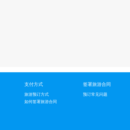
支付方式
签署旅游合同
旅游预订方式
预订常见问题
如何签署旅游合同