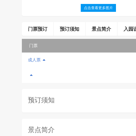
点击查看更多图片
门票预订
预订须知
景点简介
入园
门票
成人票
预订须知
景点简介