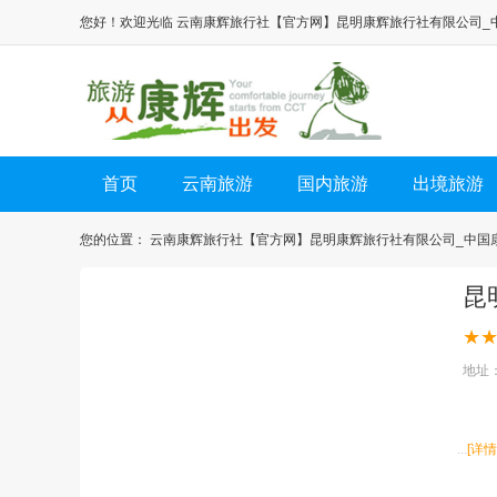
您好！欢迎光临
云南康辉旅行社【官方网】昆明康辉旅行社有限公司_
首页
云南旅游
国内旅游
出境旅游
您的位置：
云南康辉旅行社【官方网】昆明康辉旅行社有限公司_中国
昆
★
地址
...
[详情